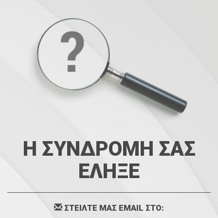
Η ΣΥΝΔΡΟΜΗ ΣΑΣ
ΕΛΗΞΕ
ΣΤΕΙΛΤΕ ΜΑΣ EMAIL ΣΤΟ: