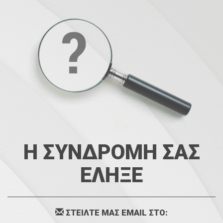
Η ΣΥΝΔΡΟΜΗ ΣΑΣ
ΕΛΗΞΕ
ΣΤΕΙΛΤΕ ΜΑΣ EMAIL ΣΤΟ: