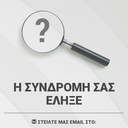
Η ΣΥΝΔΡΟΜΗ ΣΑΣ
ΕΛΗΞΕ
ΣΤΕΙΛΤΕ ΜΑΣ EMAIL ΣΤΟ: